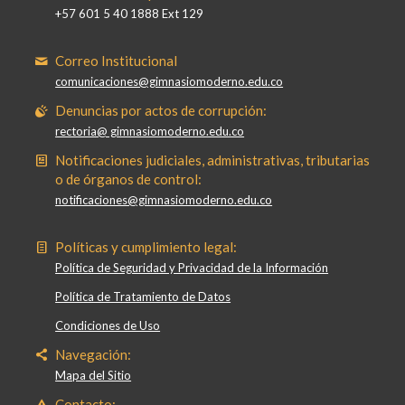
+57 601 5 40 1888 Ext 129
Correo Institucional
comunicaciones@gimnasiomoderno.edu.co
Denuncias por actos de corrupción:
rectoria@ gimnasiomoderno.edu.co
Notificaciones judiciales, administrativas, tributarias
o de órganos de control:
notificaciones@gimnasiomoderno.edu.co
Políticas y cumplimiento legal:
Política de Seguridad y Privacidad de la Información
Política de Tratamiento de Datos
Condiciones de Uso
Navegación:
Mapa del Sitio
Contacto: