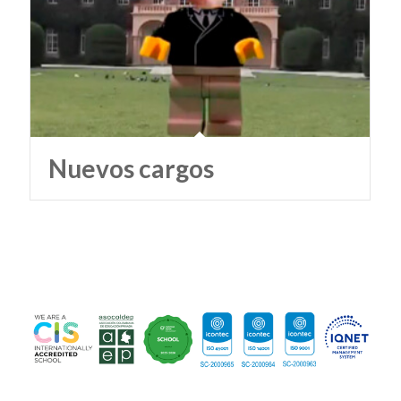
Nuevos cargos