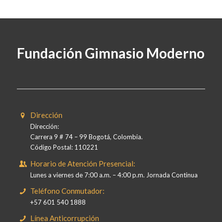
Fundación Gimnasio Moderno
Dirección
Dirección:
Carrera 9 # 74 – 99 Bogotá, Colombia.
Código Postal: 110221
Horario de Atención Presencial:
Lunes a viernes de 7:00 a.m. – 4:00 p.m. Jornada Continua
Teléfono Conmutador:
+57 601 540 1888
Línea Anticorrupción