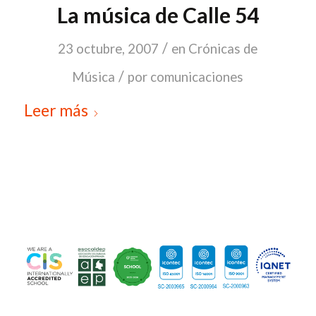
La música de Calle 54
/
23 octubre, 2007
en
Crónicas de
/
Música
por
comunicaciones
Leer más