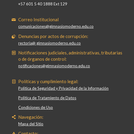
+57 601 5 40 1888 Ext 129
Correo Institucional
comunicaciones@gimnasiomoderno.edu.co
Denuncias por actos de corrupción:
rectoria@ gimnasiomoderno.edu.co
Notificaciones judiciales, administrativas, tributarias
o de órganos de control:
notificaciones@gimnasiomoderno.edu.co
Políticas y cumplimiento legal:
Política de Seguridad y Privacidad de la Información
Política de Tratamiento de Datos
Condiciones de Uso
Navegación:
Mapa del Sitio
Contacto: