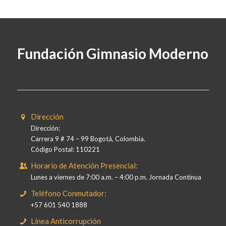
Fundación Gimnasio Moderno
Dirección
Dirección:
Carrera 9 # 74 – 99 Bogotá, Colombia.
Código Postal: 110221
Horario de Atención Presencial:
Lunes a viernes de 7:00 a.m. – 4:00 p.m. Jornada Continua
Teléfono Conmutador:
+57 601 540 1888
Línea Anticorrupción