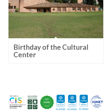
Birthday of the Cultural
Center