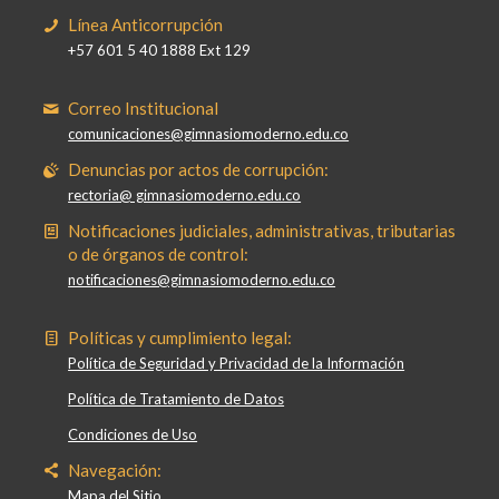
Línea Anticorrupción
+57 601 5 40 1888 Ext 129
Correo Institucional
comunicaciones@gimnasiomoderno.edu.co
Denuncias por actos de corrupción:
rectoria@ gimnasiomoderno.edu.co
Notificaciones judiciales, administrativas, tributarias
o de órganos de control:
notificaciones@gimnasiomoderno.edu.co
Políticas y cumplimiento legal:
Política de Seguridad y Privacidad de la Información
Política de Tratamiento de Datos
Condiciones de Uso
Navegación:
Mapa del Sitio