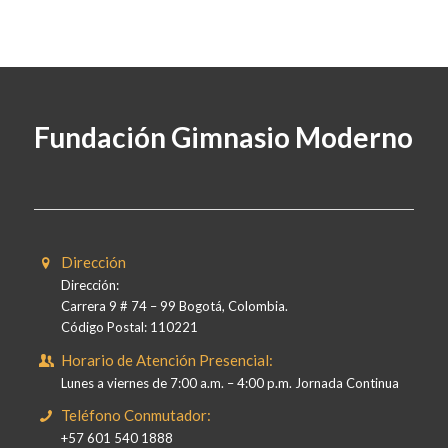
Fundación Gimnasio Moderno
Dirección
Dirección:
Carrera 9 # 74 – 99 Bogotá, Colombia.
Código Postal: 110221
Horario de Atención Presencial:
Lunes a viernes de 7:00 a.m. – 4:00 p.m. Jornada Continua
Teléfono Conmutador:
+57 601 540 1888