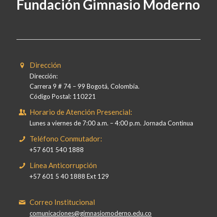
Fundación Gimnasio Moderno
Dirección
Dirección:
Carrera 9 # 74 – 99 Bogotá, Colombia.
Código Postal: 110221
Horario de Atención Presencial:
Lunes a viernes de 7:00 a.m. – 4:00 p.m. Jornada Continua
Teléfono Conmutador:
+57 601 540 1888
Línea Anticorrupción
+57 601 5 40 1888 Ext 129
Correo Institucional
comunicaciones@gimnasiomoderno.edu.co