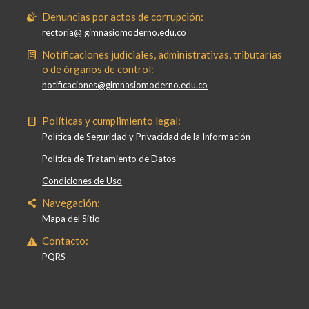
Denuncias por actos de corrupción:
rectoria@ gimnasiomoderno.edu.co
Notificaciones judiciales, administrativas, tributarias
o de órganos de control:
notificaciones@gimnasiomoderno.edu.co
Políticas y cumplimiento legal:
Política de Seguridad y Privacidad de la Información
Política de Tratamiento de Datos
Condiciones de Uso
Navegación:
Mapa del Sitio
Contacto:
PQRS