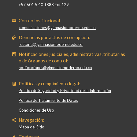
+57 601 5 40 1888 Ext 129
Correo Institucional
comunicaciones@gimnasiomoderno.edu.co
Denuncias por actos de corrupción:
rectoria@ gimnasiomoderno.edu.co
Notificaciones judiciales, administrativas, tributarias
o de órganos de control:
notificaciones@gimnasiomoderno.edu.co
Políticas y cumplimiento legal:
Política de Seguridad y Privacidad de la Información
Política de Tratamiento de Datos
Condiciones de Uso
Navegación:
Mapa del Sitio
Contacto: