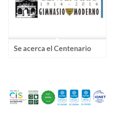
Se acerca el Centenario