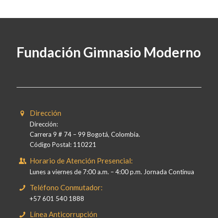
Fundación Gimnasio Moderno
Dirección
Dirección:
Carrera 9 # 74 – 99 Bogotá, Colombia.
Código Postal: 110221
Horario de Atención Presencial:
Lunes a viernes de 7:00 a.m. – 4:00 p.m. Jornada Continua
Teléfono Conmutador:
+57 601 540 1888
Línea Anticorrupción