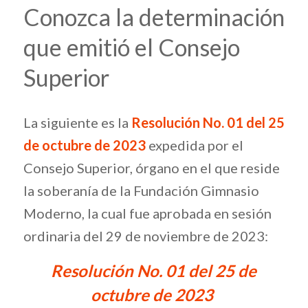
Conozca la determinación
que emitió el Consejo
Superior
La siguiente es la
Resolución No. 01 del 25
de octubre de 2023
expedida por el
Consejo Superior, órgano en el que reside
la soberanía de la Fundación Gimnasio
Moderno, la cual fue aprobada en sesión
ordinaria del 29 de noviembre de 2023:
Resolución No. 01 del 25 de
octubre de 2023