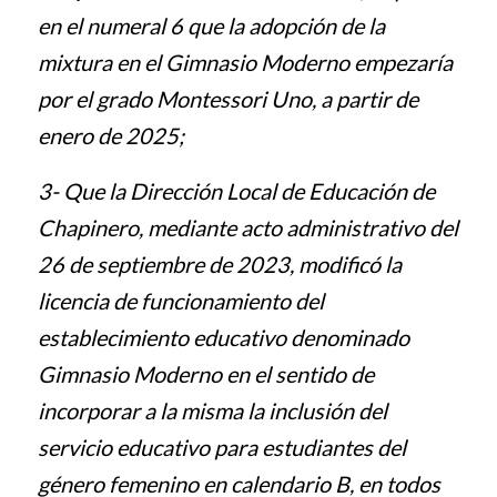
en el numeral 6 que la adopción de la
mixtura en el Gimnasio Moderno empezaría
por el grado Montessori Uno, a partir de
enero de 2025;
3-
Que la Dirección Local de Educación de
Chapinero, mediante acto administrativo del
26 de septiembre de 2023, modificó la
licencia de funcionamiento del
establecimiento educativo denominado
Gimnasio Moderno en el sentido de
incorporar a la misma la inclusión del
servicio educativo para estudiantes del
género femenino en calendario B, en todos