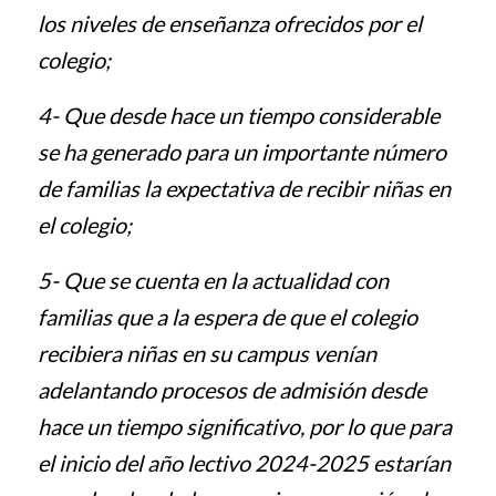
los niveles de enseñanza ofrecidos por el
colegio;
4-
Que desde hace un tiempo considerable
se ha generado para un importante número
de familias la expectativa de recibir niñas en
el colegio;
5-
Que se cuenta en la actualidad con
familias que a la espera de que el colegio
recibiera niñas en su campus venían
adelantando procesos de admisión desde
hace un tiempo significativo, por lo que para
el inicio del año lectivo 2024-2025 estarían