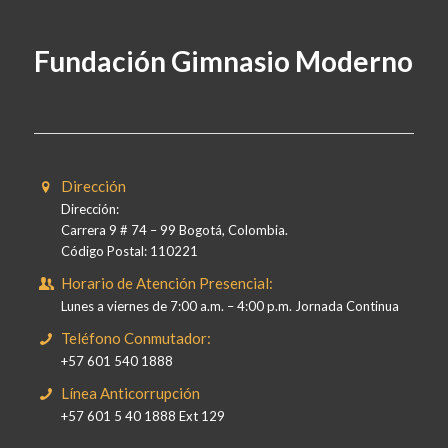
Fundación Gimnasio Moderno
Dirección
Dirección:
Carrera 9 # 74 – 99 Bogotá, Colombia.
Código Postal: 110221
Horario de Atención Presencial:
Lunes a viernes de 7:00 a.m. – 4:00 p.m. Jornada Continua
Teléfono Conmutador:
+57 601 540 1888
Línea Anticorrupción
+57 601 5 40 1888 Ext 129