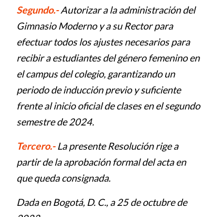
Segundo.-
Autorizar a la administración del
Gimnasio Moderno y a su Rector para
efectuar todos los ajustes necesarios para
recibir a estudiantes del género femenino en
el campus del colegio, garantizando un
periodo de inducción previo y suficiente
frente al inicio oficial de clases en el segundo
semestre de 2024.
Tercero.-
La presente Resolución rige a
partir de la aprobación formal del acta en
que queda consignada.
Dada en Bogotá, D. C., a 25 de octubre de