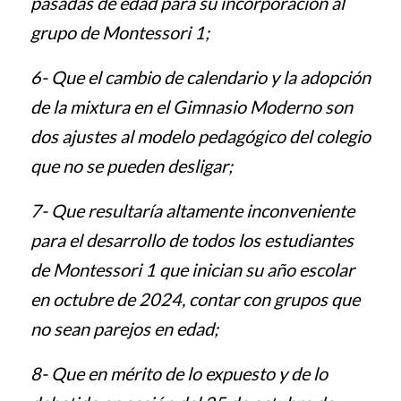
pasadas de edad para su incorporación al
grupo de Montessori 1;
6-
Que el cambio de calendario y la adopción
de la mixtura en el Gimnasio Moderno son
dos ajustes al modelo pedagógico del colegio
que no se pueden desligar;
7-
Que resultaría altamente inconveniente
para el desarrollo de todos los estudiantes
de Montessori 1 que inician su año escolar
en octubre de 2024, contar con grupos que
no sean parejos en edad;
8-
Que en
mérito de lo expuesto y de lo