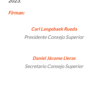
2023.
Firman:
Carl Langebaek Rueda
Presidente Consejo Superior
Daniel Jácome Lleras
Secretario Consejo Superior