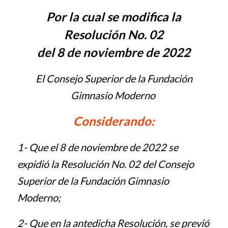
Por la cual se modifica la
Resolución No. 02
del 8 de noviembre de 2022
El Consejo Superior de la Fundación
Gimnasio Moderno
Considerando:
1- Que el 8 de noviembre de 2022 se
expidió la Resolución No. 02 del
Consejo
Superior de la Fundación Gimnasio
Moderno
;
2-
Que en la antedicha Resolución, se previó