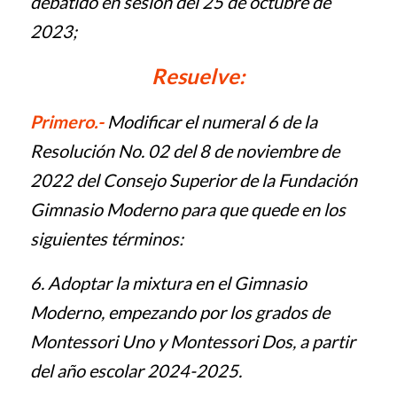
debatido en sesión del 25 de octubre de
2023;
Resuelve:
Primero.-
Modificar el numeral 6 de la
Resolución No. 02 del 8 de noviembre de
2022 del Consejo Superior de la Fundación
Gimnasio Moderno para que quede en los
siguientes términos:
6. Adoptar la mixtura en el Gimnasio
Moderno, empezando por los grados de
Montessori Uno y Montessori Dos, a partir
del año escolar 2024-2025.