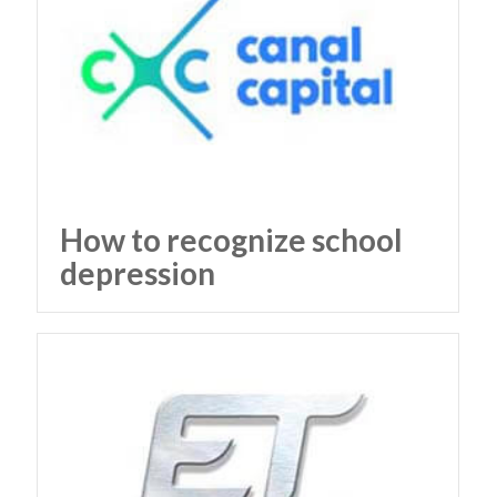
How to recognize school
depression