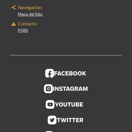
Navegación:
Mapa del Sitio
Contacto:
PQRS