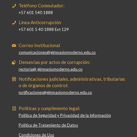
Teléfono Conmutador:
+57 601 540 1888
Línea Anticorrupción
+57 601 5 40 1888 Ext 129
Correo Institucional
comunicaciones@gimnasiomoderno.edu.co
Denuncias por actos de corrupción:
rectoria@ gimnasiomoderno.edu.co
Notificaciones judiciales, administrativas, tributarias
o de órganos de control:
notificaciones@gimnasiomoderno.edu.co
Políticas y cumplimiento legal:
Política de Seguridad y Privacidad de la Información
Política de Tratamiento de Datos
Condiciones de Uso