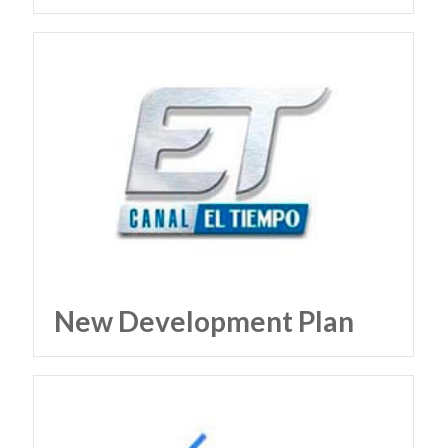
New Development Plan