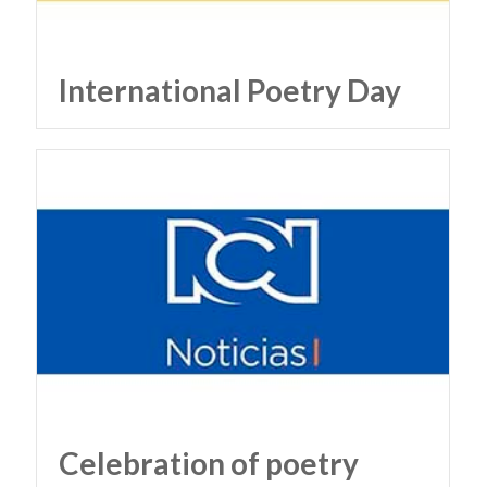
International Poetry Day
Celebration of poetry