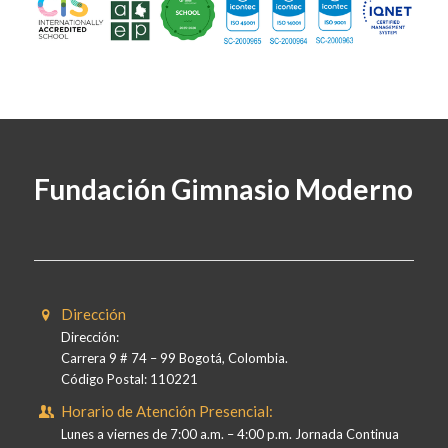
Fundación Gimnasio Moderno
Dirección
Dirección:
Carrera 9 # 74 – 99 Bogotá, Colombia.
Código Postal: 110221
Horario de Atención Presencial:
Lunes a viernes de 7:00 a.m. – 4:00 p.m. Jornada Continua