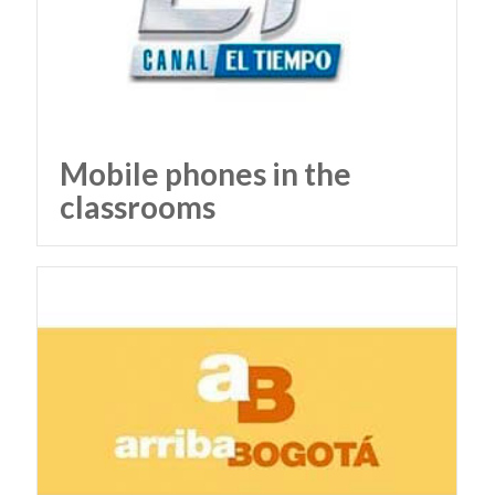
Mobile phones in the
classrooms