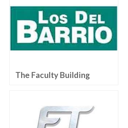
The Faculty Building