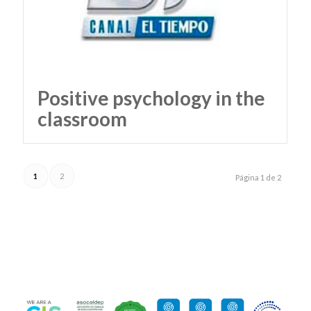
Positive psychology in the
classroom
1
2
Página 1 de 2