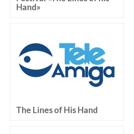
Hand»
The Lines of His Hand