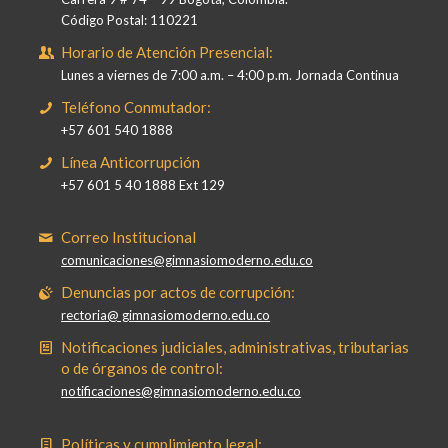
Código Postal: 110221
Horario de Atención Presencial:
Lunes a viernes de 7:00 a.m. – 4:00 p.m. Jornada Continua
Teléfono Conmutador:
+57 601 540 1888
Línea Anticorrupción
+57 601 5 40 1888 Ext 129
Correo Institucional
comunicaciones@gimnasiomoderno.edu.co
Denuncias por actos de corrupción:
rectoria@ gimnasiomoderno.edu.co
Notificaciones judiciales, administrativas, tributarias
o de órganos de control:
notificaciones@gimnasiomoderno.edu.co
Políticas y cumplimiento legal: