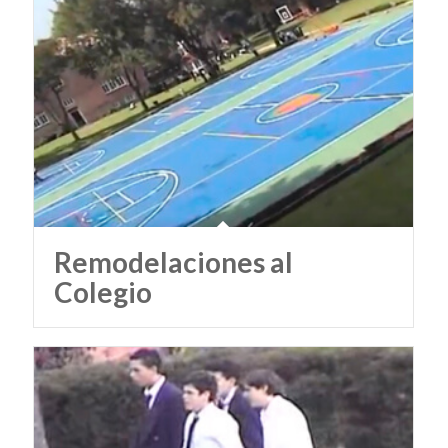
Remodelaciones al
Colegio