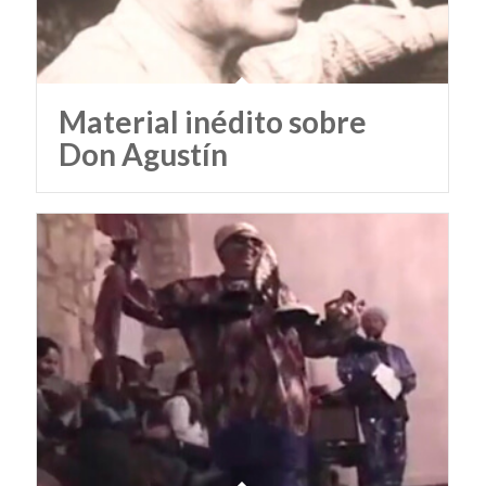
Material inédito sobre
Don Agustín