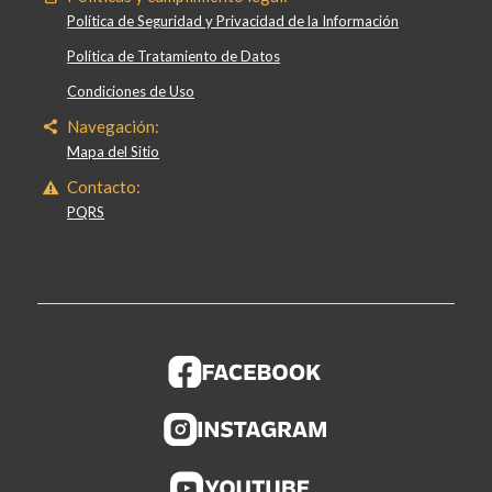
Política de Seguridad y Privacidad de la Información
Política de Tratamiento de Datos
Condiciones de Uso
Navegación:
Mapa del Sitio
Contacto:
PQRS