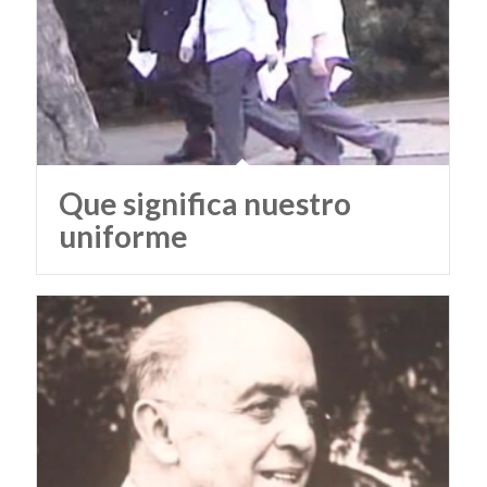
Que significa nuestro
uniforme