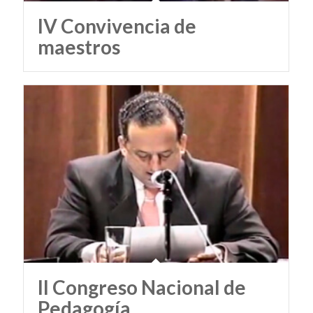
IV Convivencia de
maestros
II Congreso Nacional de
Pedagogía