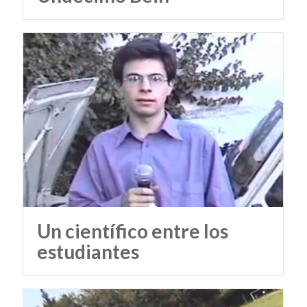
Un científico entre los
estudiantes