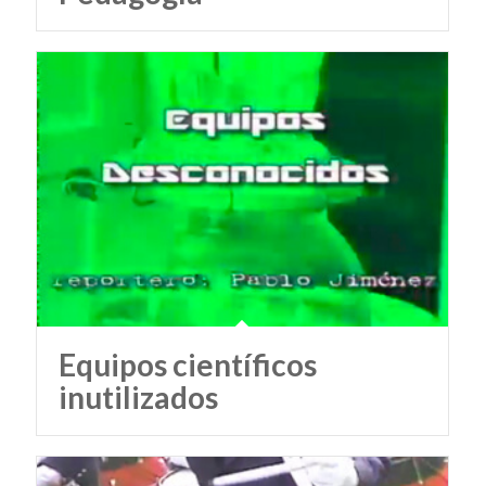
Equipos científicos
inutilizados