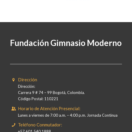
Fundación Gimnasio Moderno
Dirección
Dirección:
Carrera 9 # 74 – 99 Bogotá, Colombia.
Código Postal: 110221
Horario de Atención Presencial:
Lunes a viernes de 7:00 a.m. – 4:00 p.m. Jornada Continua
Teléfono Conmutador:
+57 601 540 1888