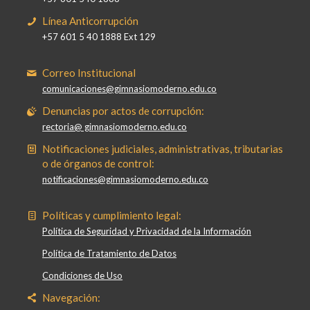
Línea Anticorrupción
+57 601 5 40 1888 Ext 129
Correo Institucional
comunicaciones@gimnasiomoderno.edu.co
Denuncias por actos de corrupción:
rectoria@ gimnasiomoderno.edu.co
Notificaciones judiciales, administrativas, tributarias
o de órganos de control:
notificaciones@gimnasiomoderno.edu.co
Políticas y cumplimiento legal:
Política de Seguridad y Privacidad de la Información
Política de Tratamiento de Datos
Condiciones de Uso
Navegación: