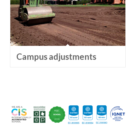
Campus adjustments