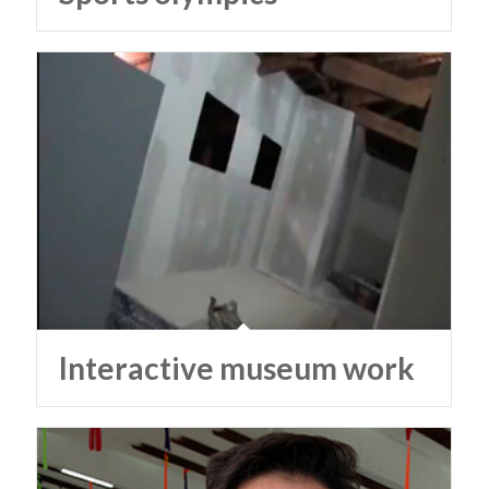
Interactive museum work