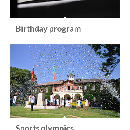
Birthday program
Sports olympics