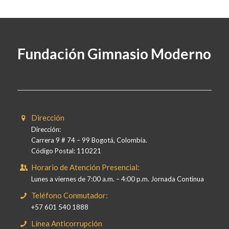
Fundación Gimnasio Moderno
Dirección
Dirección:
Carrera 9 # 74 – 99 Bogotá, Colombia.
Código Postal: 110221
Horario de Atención Presencial:
Lunes a viernes de 7:00 a.m. – 4:00 p.m. Jornada Continua
Teléfono Conmutador:
+57 601 540 1888
Línea Anticorrupción