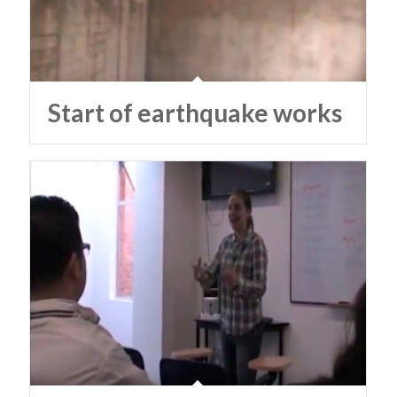
Start of earthquake works