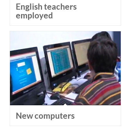
English teachers
employed
New computers