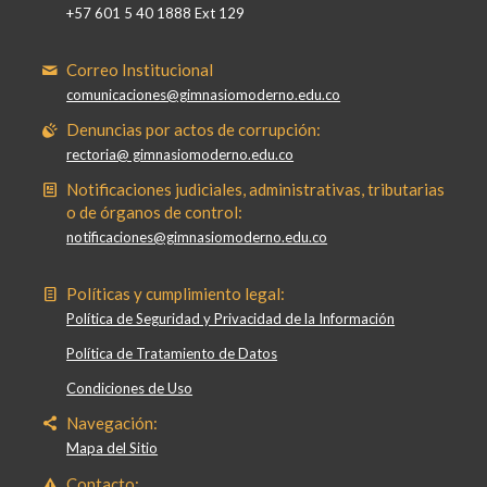
+57 601 5 40 1888 Ext 129
Correo Institucional
comunicaciones@gimnasiomoderno.edu.co
Denuncias por actos de corrupción:
rectoria@ gimnasiomoderno.edu.co
Notificaciones judiciales, administrativas, tributarias
o de órganos de control:
notificaciones@gimnasiomoderno.edu.co
Políticas y cumplimiento legal:
Política de Seguridad y Privacidad de la Información
Política de Tratamiento de Datos
Condiciones de Uso
Navegación:
Mapa del Sitio
Contacto: