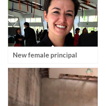
New female principal