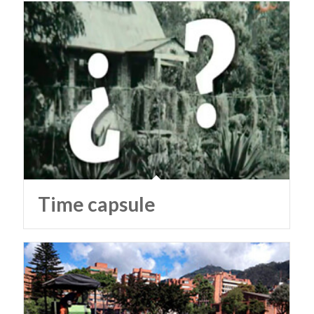
Time capsule