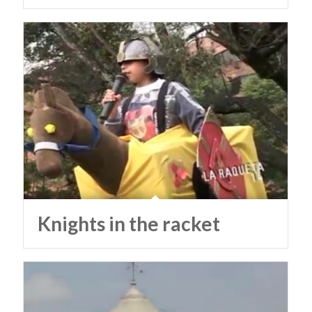
Knights in the racket