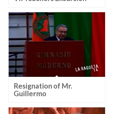
Resignation of Mr.
Guillermo