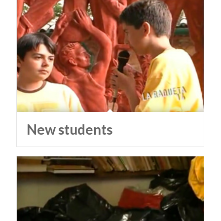
New students