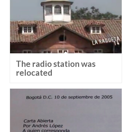
The radio station was
relocated