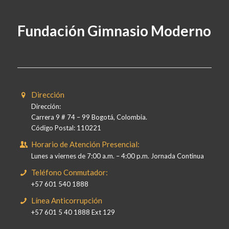
Fundación Gimnasio Moderno
Dirección
Dirección:
Carrera 9 # 74 – 99 Bogotá, Colombia.
Código Postal: 110221
Horario de Atención Presencial:
Lunes a viernes de 7:00 a.m. – 4:00 p.m. Jornada Continua
Teléfono Conmutador:
+57 601 540 1888
Línea Anticorrupción
+57 601 5 40 1888 Ext 129