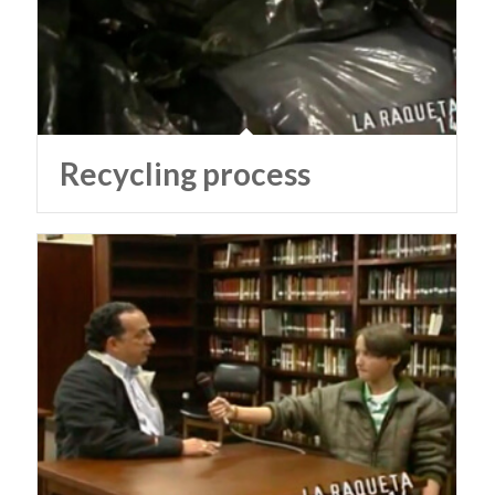
Recycling process