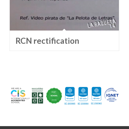
RCN rectification