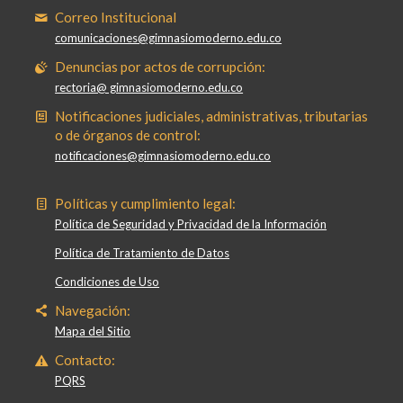
Correo Institucional
comunicaciones@gimnasiomoderno.edu.co
Denuncias por actos de corrupción:
rectoria@ gimnasiomoderno.edu.co
Notificaciones judiciales, administrativas, tributarias
o de órganos de control:
notificaciones@gimnasiomoderno.edu.co
Políticas y cumplimiento legal:
Política de Seguridad y Privacidad de la Información
Política de Tratamiento de Datos
Condiciones de Uso
Navegación:
Mapa del Sitio
Contacto:
PQRS