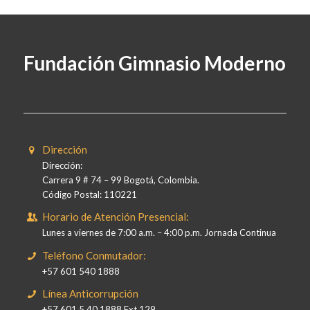
Fundación Gimnasio Moderno
Dirección
Dirección:
Carrera 9 # 74 – 99 Bogotá, Colombia.
Código Postal: 110221
Horario de Atención Presencial:
Lunes a viernes de 7:00 a.m. – 4:00 p.m. Jornada Continua
Teléfono Conmutador:
+57 601 540 1888
Línea Anticorrupción
+57 601 5 40 1888 Ext 129