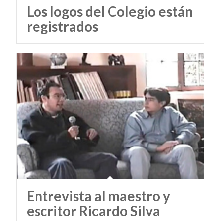
Los logos del Colegio están
registrados
Entrevista al maestro y
escritor Ricardo Silva