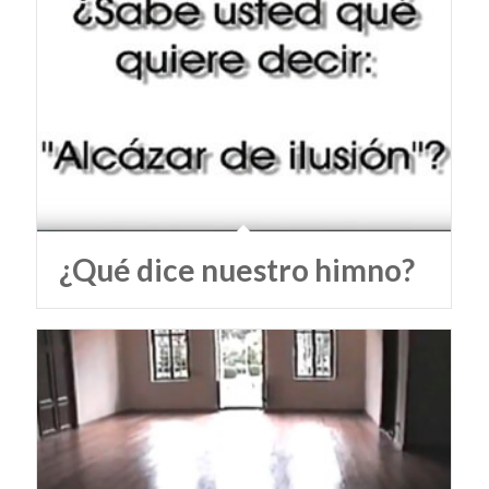
¿Qué dice nuestro himno?