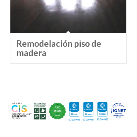
Remodelación piso de
madera