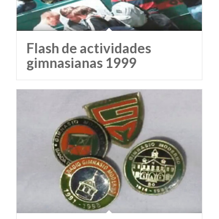
Flash de actividades
gimnasianas 1999