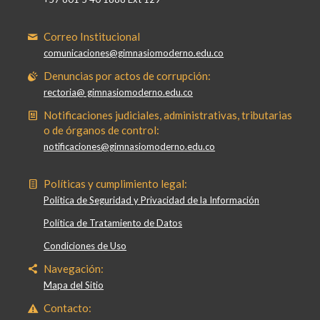
Correo Institucional
comunicaciones@gimnasiomoderno.edu.co
Denuncias por actos de corrupción:
rectoria@ gimnasiomoderno.edu.co
Notificaciones judiciales, administrativas, tributarias
o de órganos de control:
notificaciones@gimnasiomoderno.edu.co
Políticas y cumplimiento legal:
Política de Seguridad y Privacidad de la Información
Política de Tratamiento de Datos
Condiciones de Uso
Navegación:
Mapa del Sitio
Contacto: