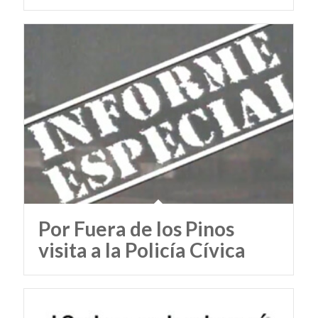
Por Fuera de los Pinos
visita a la Policía Cívica