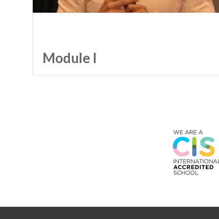
Module I