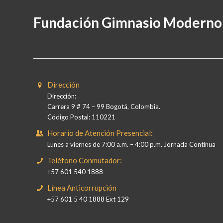
Fundación Gimnasio Moderno
Dirección
Dirección:
Carrera 9 # 74 – 99 Bogotá, Colombia.
Código Postal: 110221
Horario de Atención Presencial:
Lunes a viernes de 7:00 a.m. – 4:00 p.m. Jornada Continua
Teléfono Conmutador:
+57 601 540 1888
Línea Anticorrupción
+57 601 5 40 1888 Ext 129