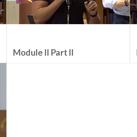
Module II Part II