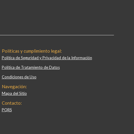
Políticas y cumplimiento legal:
Política de Seguridad y Privacidad de la Información
Política de Tratamiento de Datos
Condiciones de Uso
Navegación:
Mapa del Sitio
Contacto:
PQRS