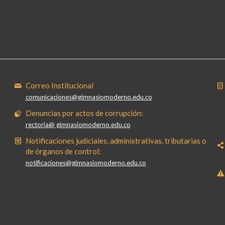
Correo Institucional
comunicaciones@gimnasiomoderno.edu.co
Denuncias por actos de corrupción:
rectoria@ gimnasiomoderno.edu.co
Notificaciones judiciales, administrativas, tributarias o
de órganos de control:
notificaciones@gimnasiomoderno.edu.co