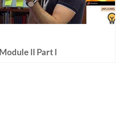
Module II Part I