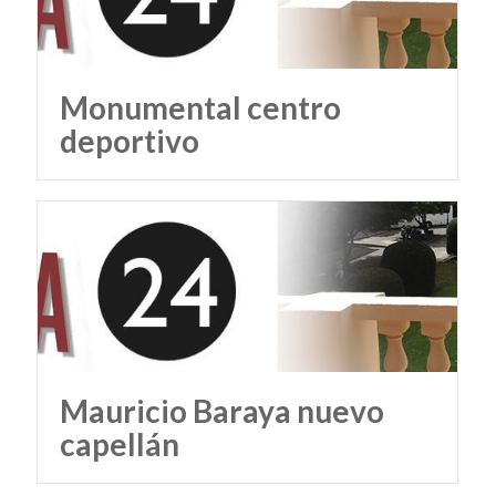
Monumental centro
deportivo
Mauricio Baraya nuevo
capellán