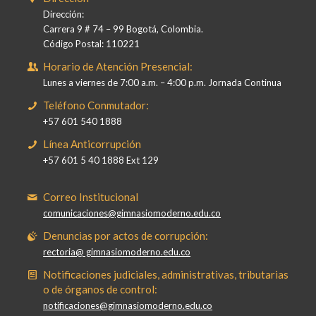
Dirección:
Carrera 9 # 74 – 99 Bogotá, Colombia.
Código Postal: 110221
Horario de Atención Presencial:
Lunes a viernes de 7:00 a.m. – 4:00 p.m. Jornada Continua
Teléfono Conmutador:
+57 601 540 1888
Línea Anticorrupción
+57 601 5 40 1888 Ext 129
Correo Institucional
comunicaciones@gimnasiomoderno.edu.co
Denuncias por actos de corrupción:
rectoria@ gimnasiomoderno.edu.co
Notificaciones judiciales, administrativas, tributarias
o de órganos de control:
notificaciones@gimnasiomoderno.edu.co