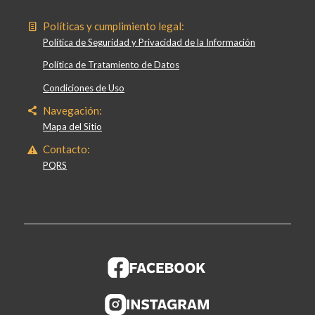
Políticas y cumplimiento legal:
Política de Seguridad y Privacidad de la Información
Política de Tratamiento de Datos
Condiciones de Uso
Navegación:
Mapa del Sitio
Contacto:
PQRS