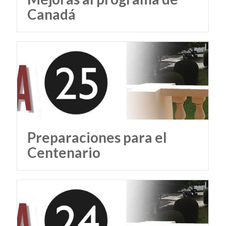
Canadá
Preparaciones para el
Centenario