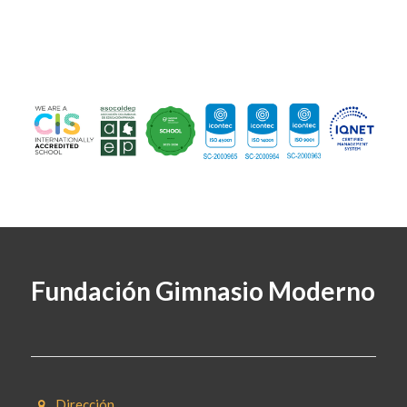
Fundación Gimnasio Moderno
Dirección