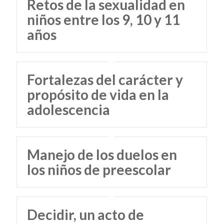
Retos de la sexualidad en
niños entre los 9, 10 y 11
años
Fortalezas del carácter y
propósito de vida en la
adolescencia
Manejo de los duelos en
los niños de preescolar
Decidir, un acto de