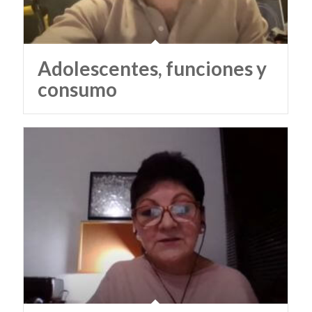
Adolescentes, funciones y
consumo