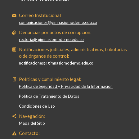
Correo Institucional
comunicaciones@gimnasiomoderno.edu.co
Denuncias por actos de corrupción:
rectoria@ gimnasiomoderno.edu.co
Notificaciones judiciales, administrativas, tributarias
o de órganos de control:
notificaciones@gimnasiomoderno.edu.co
Políticas y cumplimiento legal:
Política de Seguridad y Privacidad de la Información
Política de Tratamiento de Datos
Condiciones de Uso
Navegación:
Mapa del Sitio
Contacto: