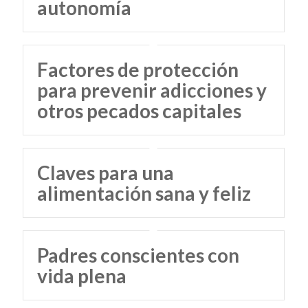
autonomía
Factores de protección
para prevenir adicciones y
otros pecados capitales
Claves para una
alimentación sana y feliz
Padres conscientes con
vida plena