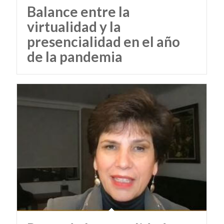
Balance entre la
virtualidad y la
presencialidad en el año
de la pandemia