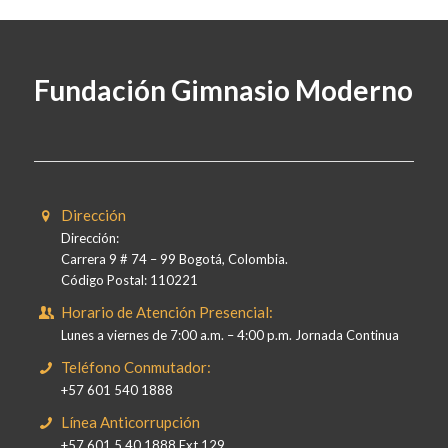
Fundación Gimnasio Moderno
Dirección
Dirección:
Carrera 9 # 74 – 99 Bogotá, Colombia.
Código Postal: 110221
Horario de Atención Presencial:
Lunes a viernes de 7:00 a.m. – 4:00 p.m. Jornada Continua
Teléfono Conmutador:
+57 601 540 1888
Línea Anticorrupción
+57 601 5 40 1888 Ext 129