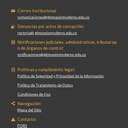
Correo Institucional
comunicaciones@gimnasiomoderno.edu.co
Denuncias por actos de corrupción:
rectoria@ gimnasiomoderno.edu.co
Notificaciones judiciales, administrativas, tributarias
o de órganos de control:
notificaciones@gimnasiomoderno.edu.co
Políticas y cumplimiento legal:
Política de Seguridad y Privacidad de la Información
Política de Tratamiento de Datos
Condiciones de Uso
Navegación:
Mapa del Sitio
Contacto:
PQRS