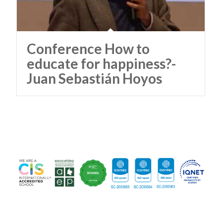
Conference How to
educate for happiness?-
Juan Sebastián Hoyos