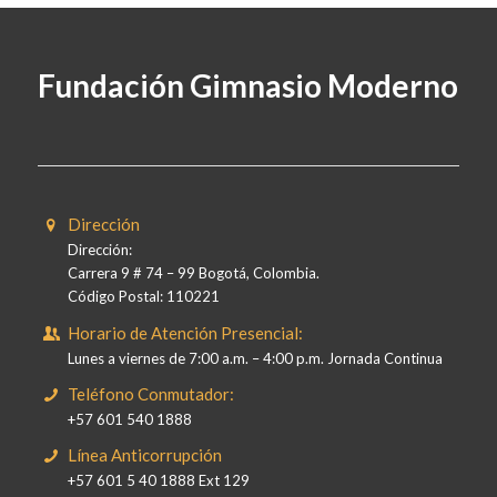
Fundación Gimnasio Moderno
Dirección
Dirección:
Carrera 9 # 74 – 99 Bogotá, Colombia.
Código Postal: 110221
Horario de Atención Presencial:
Lunes a viernes de 7:00 a.m. – 4:00 p.m. Jornada Continua
Teléfono Conmutador:
+57 601 540 1888
Línea Anticorrupción
+57 601 5 40 1888 Ext 129