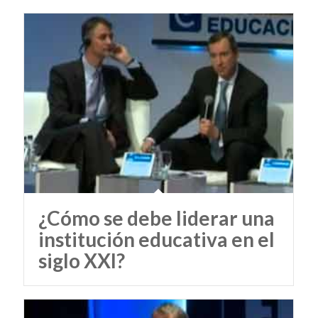
¿Cómo se debe liderar una
institución educativa en el
siglo XXI?