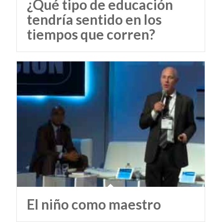
¿Qué tipo de educación
tendría sentido en los
tiempos que corren?
El niño como maestro