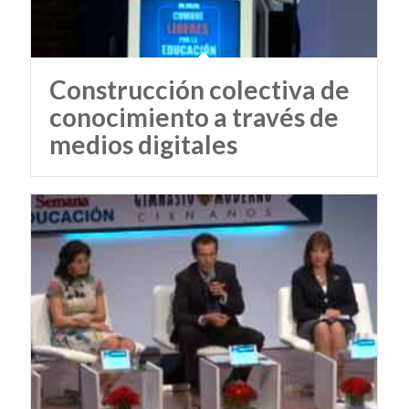
Construcción colectiva de
conocimiento a través de
medios digitales