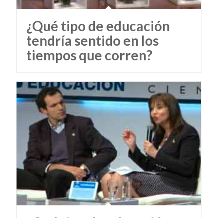
¿Qué tipo de educación
tendría sentido en los
tiempos que corren?