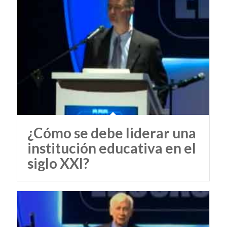
¿Cómo se debe liderar una
institución educativa en el
siglo XXI?