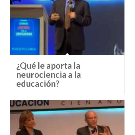
¿Qué le aporta la
neurociencia a la
educación?