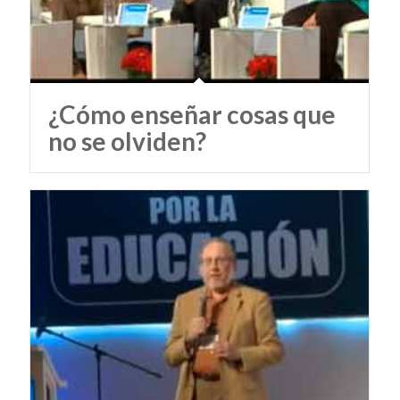
¿Cómo enseñar cosas que
no se olviden?