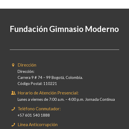
Fundación Gimnasio Moderno
Dirección
Dirección:
Carrera 9 # 74 – 99 Bogotá, Colombia.
Código Postal: 110221
Horario de Atención Presencial:
Lunes a viernes de 7:00 a.m. – 4:00 p.m. Jornada Continua
Teléfono Conmutador:
+57 601 540 1888
Línea Anticorrupción