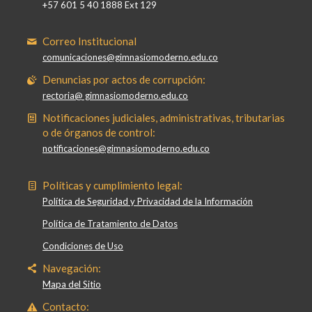
+57 601 5 40 1888 Ext 129
Correo Institucional
comunicaciones@gimnasiomoderno.edu.co
Denuncias por actos de corrupción:
rectoria@ gimnasiomoderno.edu.co
Notificaciones judiciales, administrativas, tributarias
o de órganos de control:
notificaciones@gimnasiomoderno.edu.co
Políticas y cumplimiento legal:
Política de Seguridad y Privacidad de la Información
Política de Tratamiento de Datos
Condiciones de Uso
Navegación:
Mapa del Sitio
Contacto: