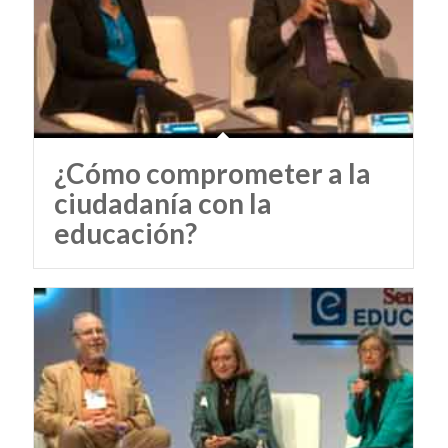
¿Cómo comprometer a la
ciudadanía con la
educación?