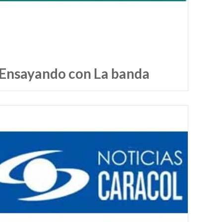
Ensayando con La banda