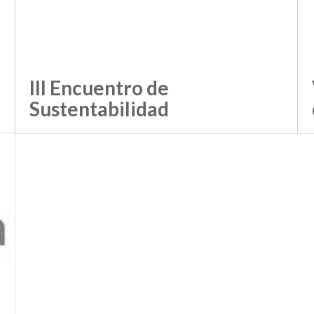
III Encuentro de
Sustentabilidad