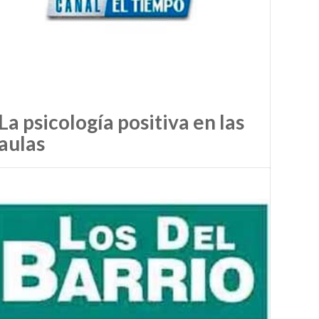
La psicología positiva en las
aulas