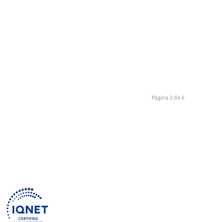
Página 2 de 6