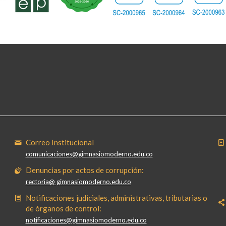
Correo Institucional
comunicaciones@gimnasiomoderno.edu.co
Denuncias por actos de corrupción:
rectoria@ gimnasiomoderno.edu.co
Notificaciones judiciales, administrativas, tributarias o
de órganos de control:
notificaciones@gimnasiomoderno.edu.co