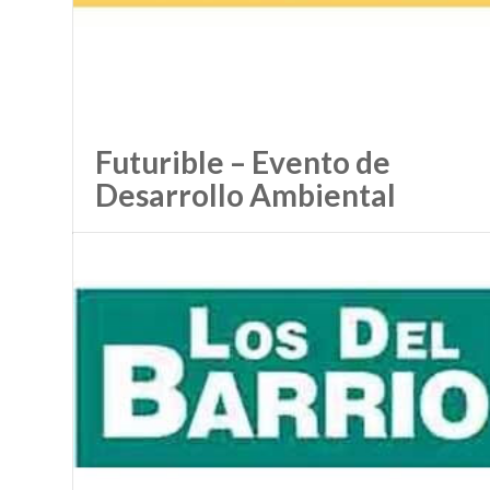
Futurible – Evento de
Desarrollo Ambiental