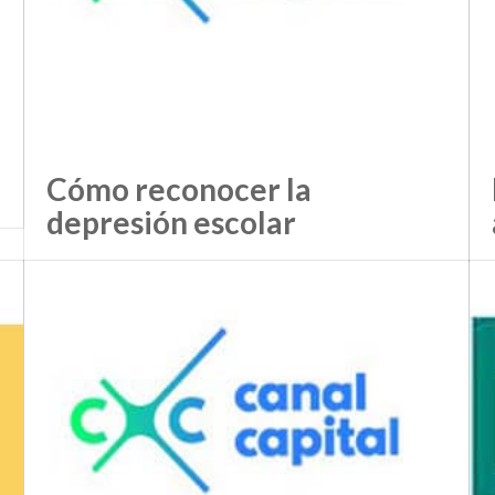
Cómo reconocer la
depresión escolar