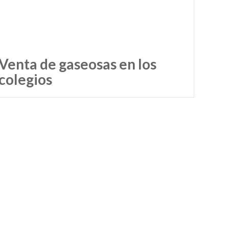
Venta de gaseosas en los
colegios