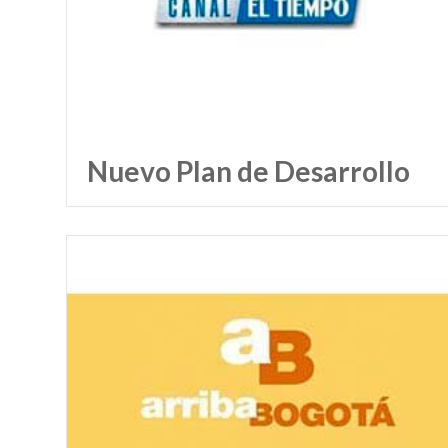
Nuevo Plan de Desarrollo