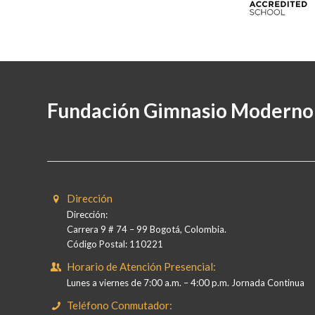
Fundación Gimnasio Moderno
Dirección
Dirección:
Carrera 9 # 74 – 99 Bogotá, Colombia.
Código Postal: 110221
Horario de Atención Presencial:
Lunes a viernes de 7:00 a.m. – 4:00 p.m. Jornada Continua
Teléfono Conmutador: