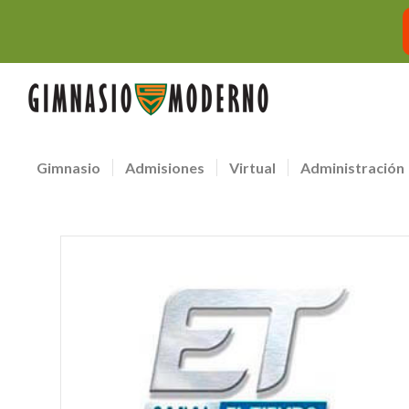
Gimnasio
Admisiones
Virtual
Administración