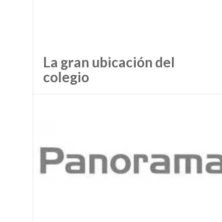
La gran ubicación del
colegio