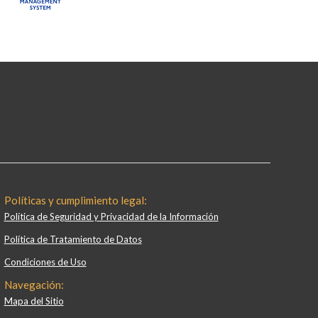
Políticas y cumplimiento legal:
Política de Seguridad y Privacidad de la Información
Política de Tratamiento de Datos
Condiciones de Uso
Navegación:
Mapa del Sitio