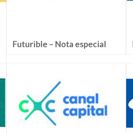
Futurible – Nota especial