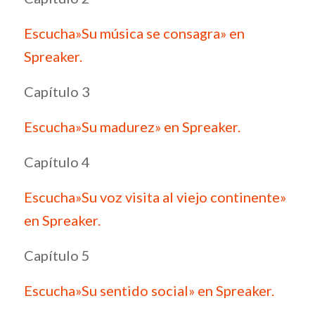
Escucha»Su música se consagra» en
Spreaker.
Capítulo 3
Escucha»Su madurez» en Spreaker.
Capítulo 4
Escucha»Su voz visita al viejo continente»
en Spreaker.
Capítulo 5
Escucha»Su sentido social» en Spreaker.