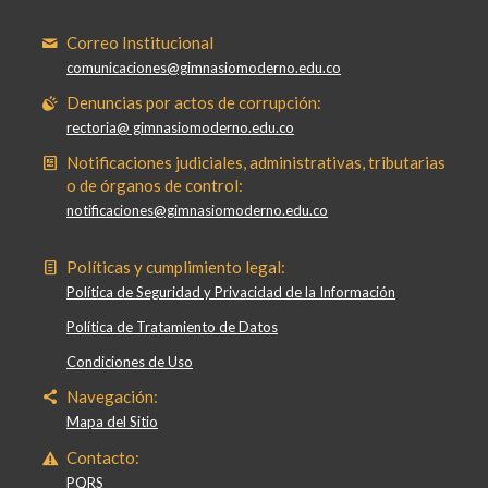
Correo Institucional
comunicaciones@gimnasiomoderno.edu.co
Denuncias por actos de corrupción:
rectoria@ gimnasiomoderno.edu.co
Notificaciones judiciales, administrativas, tributarias
o de órganos de control:
notificaciones@gimnasiomoderno.edu.co
Políticas y cumplimiento legal:
Política de Seguridad y Privacidad de la Información
Política de Tratamiento de Datos
Condiciones de Uso
Navegación:
Mapa del Sitio
Contacto:
PQRS