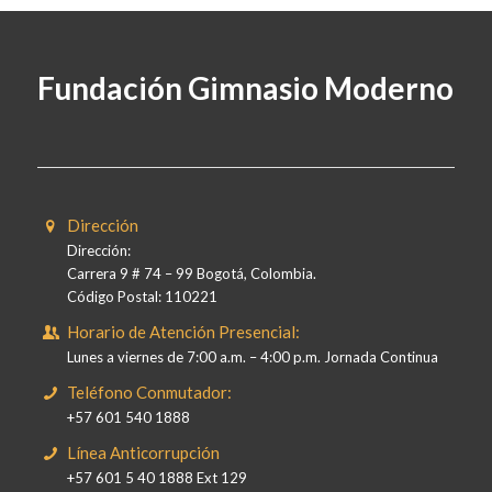
Fundación Gimnasio Moderno
Dirección
Dirección:
Carrera 9 # 74 – 99 Bogotá, Colombia.
Código Postal: 110221
Horario de Atención Presencial:
Lunes a viernes de 7:00 a.m. – 4:00 p.m. Jornada Continua
Teléfono Conmutador:
+57 601 540 1888
Línea Anticorrupción
+57 601 5 40 1888 Ext 129