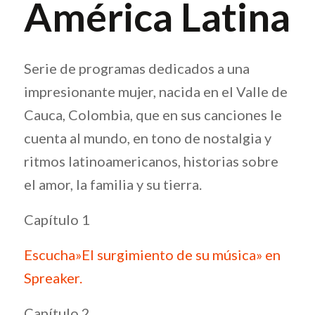
América Latina
Serie de programas dedicados a una
impresionante mujer, nacida en el Valle de
Cauca, Colombia, que en sus canciones le
cuenta al mundo, en tono de nostalgia y
ritmos latinoamericanos, historias sobre
el amor, la familia y su tierra.
Capítulo 1
Escucha»El surgimiento de su música» en
Spreaker.
Capítulo 2