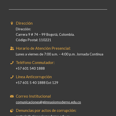
Dirección
Dirección:
Carrera 9 # 74 – 99 Bogotá, Colombia.
Código Postal: 110221
Horario de Atención Presencial:
Lunes a viernes de 7:00 a.m. – 4:00 p.m. Jornada Continua
Teléfono Conmutador:
+57 601 540 1888
Línea Anticorrupción
+57 601 5 40 1888 Ext 129
Correo Institucional
comunicaciones@gimnasiomoderno.edu.co
Denuncias por actos de corrupción: