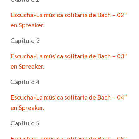
Escucha»La música solitaria de Bach – 02″
en Spreaker.
Capítulo 3
Escucha»La música solitaria de Bach – 03″
en Spreaker.
Capítulo 4
Escucha»La música solitaria de Bach – 04″
en Spreaker.
Capítulo 5
Escucha»La música solitaria de Bach – 05″