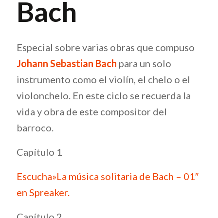
Bach
Especial sobre varias obras que compuso
Johann Sebastian Bach
para un solo
instrumento como el violín, el chelo o el
violonchelo. En este ciclo se recuerda la
vida y obra de este compositor del
barroco.
Capítulo 1
Escucha»La música solitaria de Bach – 01″
en Spreaker.
Capítulo 2