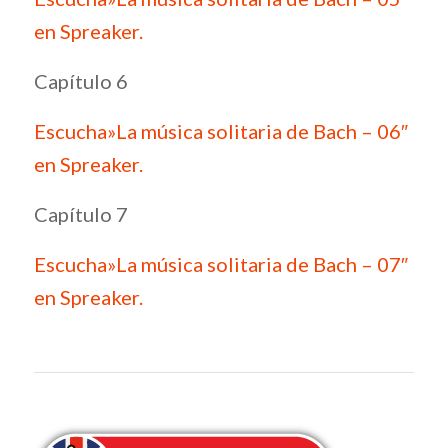
en Spreaker.
Capítulo 6
Escucha»La música solitaria de Bach – 06″
en Spreaker.
Capítulo 7
Escucha»La música solitaria de Bach – 07″
en Spreaker.