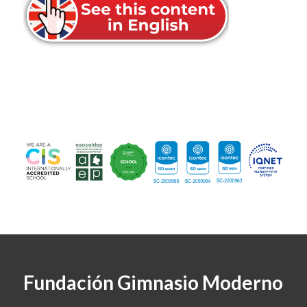
Fundación Gimnasio Moderno