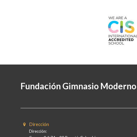
Fundación Gimnasio Moderno
Dirección
Dirección: