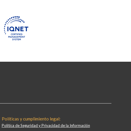
Políticas y cumplimiento legal:
Política de Seguridad y Privacidad de la Información