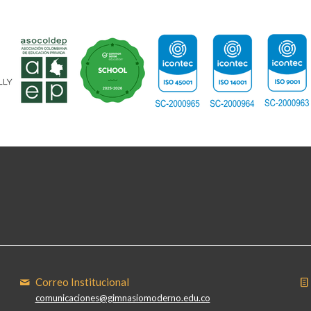
Correo Institucional
comunicaciones@gimnasiomoderno.edu.co