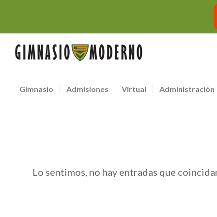
Gimnasio
Admisiones
Virtual
Administración
Lo sentimos, no hay entradas que coincida