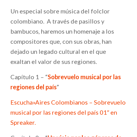
Un especial sobre música del folclor
colombiano. A través de pasillos y
bambucos, haremos un homenaje a los
compositores que, con sus obras, han
dejado un legado cultural en el que
exaltan el valor de sus regiones.
Capítulo 1 – “
Sobrevuelo musical por las
regiones del país
”
Escucha»Aires Colombianos – Sobrevuelo
musical por las regiones del país 01″ en
Spreaker.