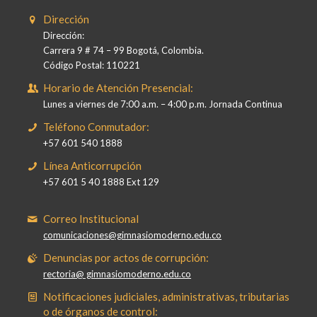
Dirección
Dirección:
Carrera 9 # 74 – 99 Bogotá, Colombia.
Código Postal: 110221
Horario de Atención Presencial:
Lunes a viernes de 7:00 a.m. – 4:00 p.m. Jornada Continua
Teléfono Conmutador:
+57 601 540 1888
Línea Anticorrupción
+57 601 5 40 1888 Ext 129
Correo Institucional
comunicaciones@gimnasiomoderno.edu.co
Denuncias por actos de corrupción:
rectoria@ gimnasiomoderno.edu.co
Notificaciones judiciales, administrativas, tributarias
o de órganos de control: