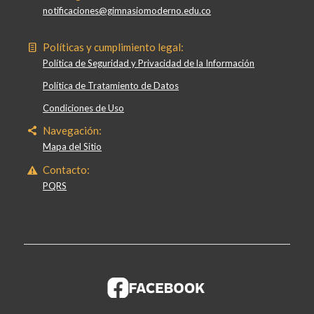
notificaciones@gimnasiomoderno.edu.co
Políticas y cumplimiento legal:
Política de Seguridad y Privacidad de la Información
Política de Tratamiento de Datos
Condiciones de Uso
Navegación:
Mapa del Sitio
Contacto:
PQRS