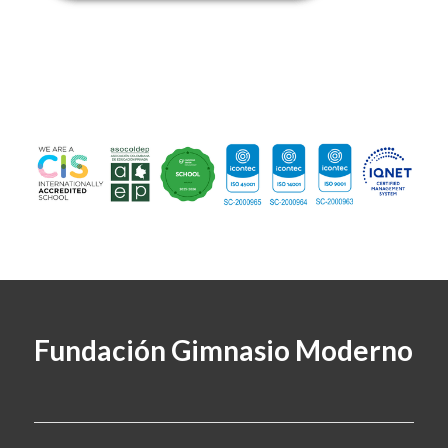
Fundación Gimnasio Moderno