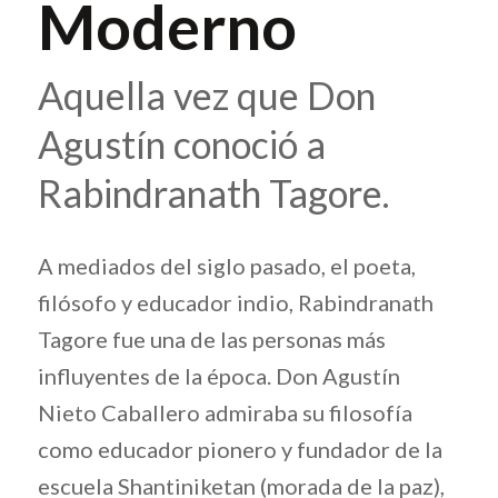
Moderno
Aquella vez que Don
Agustín conoció a
Rabindranath Tagore.
A mediados del siglo pasado, el poeta,
filósofo y educador indio, Rabindranath
Tagore fue una de las personas más
influyentes de la época. Don Agustín
Nieto Caballero admiraba su filosofía
como educador pionero y fundador de la
escuela Shantiniketan (morada de la paz),