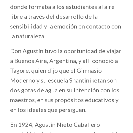
donde formaba a los estudiantes al aire
libre a través del desarrollo de la
sensibilidad y la emoción en contacto con
la naturaleza.
Don Agustín tuvo la oportunidad de viajar
a Buenos Aire, Argentina, y allí conoció a
Tagore, quien dijo que el Gimnasio
Moderno y su escuela Shantiniketan son
dos gotas de agua en su intención con los
maestros, en sus propósitos educativos y
en los ideales que persiguen.
En 1924, Agustín Nieto Caballero