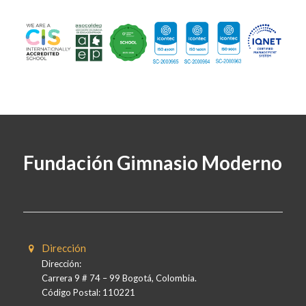
Fundación Gimnasio Moderno
Dirección
Dirección:
Carrera 9 # 74 – 99 Bogotá, Colombia.
Código Postal: 110221