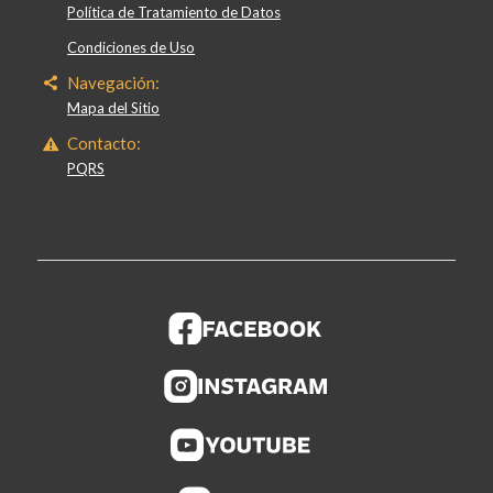
Política de Tratamiento de Datos
Condiciones de Uso
Navegación:
Mapa del Sitio
Contacto:
PQRS