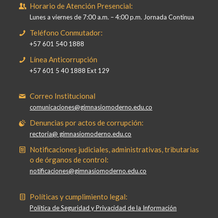
Horario de Atención Presencial:
Lunes a viernes de 7:00 a.m. – 4:00 p.m. Jornada Continua
Teléfono Conmutador:
+57 601 540 1888
Línea Anticorrupción
+57 601 5 40 1888 Ext 129
Correo Institucional
comunicaciones@gimnasiomoderno.edu.co
Denuncias por actos de corrupción:
rectoria@ gimnasiomoderno.edu.co
Notificaciones judiciales, administrativas, tributarias
o de órganos de control:
notificaciones@gimnasiomoderno.edu.co
Políticas y cumplimiento legal:
Política de Seguridad y Privacidad de la Información