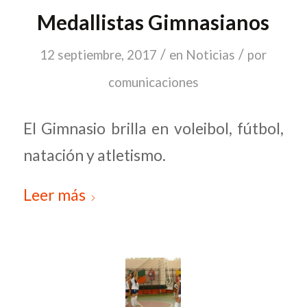
Medallistas Gimnasianos
/
/
12 septiembre, 2017
en
Noticias
por
comunicaciones
El Gimnasio brilla en voleibol, fútbol,
natación y atletismo.
Leer más