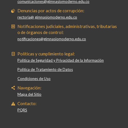
comunicaciones@gimnasiomoderno.edu.co
Denuncias por actos de corrupción:
rectoria@ gimnasiomoderno.edu.co
Notificaciones judiciales, administrativas, tributarias
o de órganos de control:
notificaciones@gimnasiomoderno.edu.co
Políticas y cumplimiento legal:
Política de Seguridad y Privacidad de la Información
Política de Tratamiento de Datos
Condiciones de Uso
Navegación:
Mapa del Sitio
Contacto:
PQRS