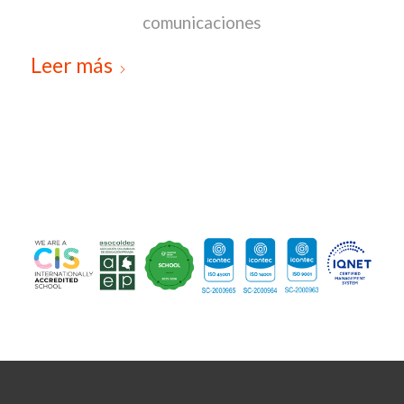
comunicaciones
Leer más