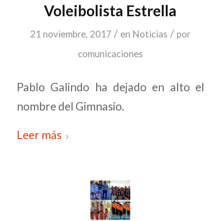
Voleibolista Estrella
/
/
21 noviembre, 2017
en
Noticias
por
comunicaciones
Pablo Galindo ha dejado en alto el
nombre del Gimnasio.
Leer más