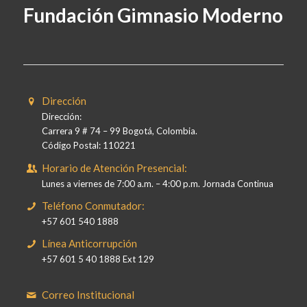
Fundación Gimnasio Moderno
Dirección
Dirección:
Carrera 9 # 74 – 99 Bogotá, Colombia.
Código Postal: 110221
Horario de Atención Presencial:
Lunes a viernes de 7:00 a.m. – 4:00 p.m. Jornada Continua
Teléfono Conmutador:
+57 601 540 1888
Línea Anticorrupción
+57 601 5 40 1888 Ext 129
Correo Institucional