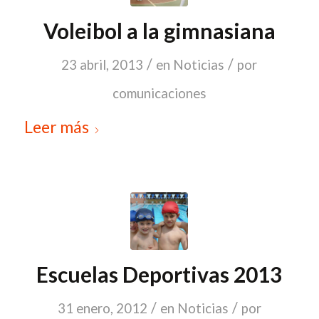
Voleibol a la gimnasiana
/
/
23 abril, 2013
en
Noticias
por
comunicaciones
Leer más
Escuelas Deportivas 2013
/
/
31 enero, 2012
en
Noticias
por