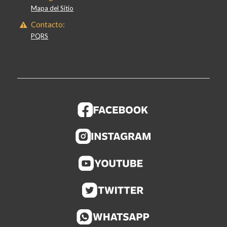
Mapa del Sitio
Contacto:
PQRS