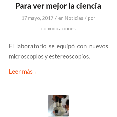
Para ver mejor la ciencia
/
/
17 mayo, 2017
en
Noticias
por
comunicaciones
El laboratorio se equipó con nuevos
microscopios y estereoscopios.
Leer más