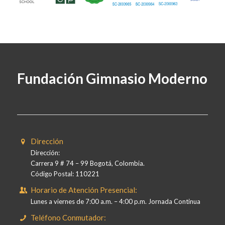
Fundación Gimnasio Moderno
Dirección
Dirección:
Carrera 9 # 74 – 99 Bogotá, Colombia.
Código Postal: 110221
Horario de Atención Presencial:
Lunes a viernes de 7:00 a.m. – 4:00 p.m. Jornada Continua
Teléfono Conmutador: