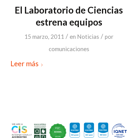
El Laboratorio de Ciencias
estrena equipos
/
/
15 marzo, 2011
en
Noticias
por
comunicaciones
Leer más