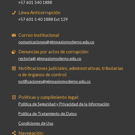
+57 601 540 1888
Línea Anticorrupción
+57 601 5 40 1888 Ext 129
Correo Institucional
comunicaciones@gimnasiomoderno.edu.co
Denuncias por actos de corrupción:
rectoria@ gimnasiomoderno.edu.co
Notificaciones judiciales, administrativas, tributarias
o de órganos de control:
notificaciones@gimnasiomoderno.edu.co
Políticas y cumplimiento legal:
Política de Seguridad y Privacidad de la Información
Política de Tratamiento de Datos
Condiciones de Uso
Navegación: