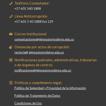
Teléfono Conmutador:
+57 601 540 1888
Línea Anticorrupción
+57 601 5 40 1888 Ext 129
Correo Institucional
comunicaciones@gimnasiomoderno.edu.co
Denuncias por actos de corrupción:
rectoria@ gimnasiomoderno.edu.co
Notificaciones judiciales, administrativas, tributarias
o de órganos de control:
notificaciones@gimnasiomoderno.edu.co
Políticas y cumplimiento legal:
Política de Seguridad y Privacidad de la Información
Política de Tratamiento de Datos
Condiciones de Uso