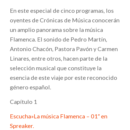
En este especial de cinco programas, los
oyentes de Crónicas de Música conocerán
un amplio panorama sobre la música
Flamenca. El sonido de Pedro Martín,
Antonio Chacón, Pastora Pavón y Carmen
Linares, entre otros, hacen parte de la
selección musical que constituye la
esencia de este viaje por este reconocido
género español.
Capítulo 1
Escucha»La música Flamenca – 01″ en
Spreaker.