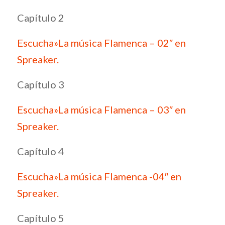
Capítulo 2
Escucha»La música Flamenca – 02″ en
Spreaker.
Capítulo 3
Escucha»La música Flamenca – 03″ en
Spreaker.
Capítulo 4
Escucha»La música Flamenca -04″ en
Spreaker.
Capítulo 5