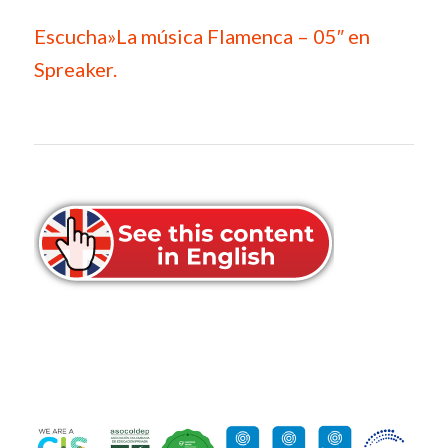
Escucha»La música Flamenca – 05″ en
Spreaker.