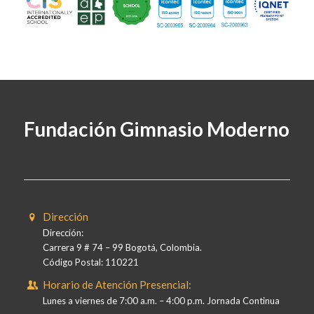
Fundación Gimnasio Moderno
Dirección
Dirección:
Carrera 9 # 74 – 99 Bogotá, Colombia.
Código Postal: 110221
Horario de Atención Presencial:
Lunes a viernes de 7:00 a.m. – 4:00 p.m. Jornada Continua