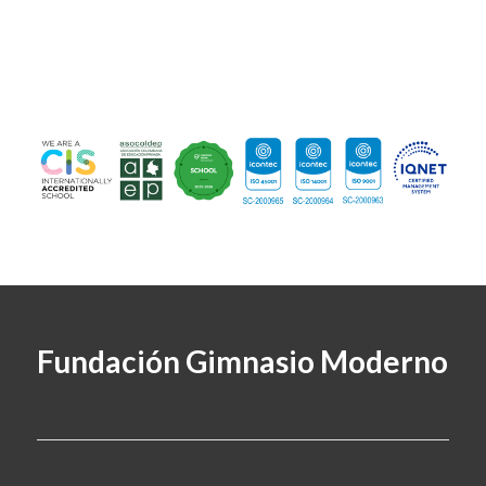
Fundación Gimnasio Moderno