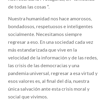
de todas las cosas “.
Nuestra humanidad nos hace amorosos,
bondadosos, respetuosos e inteligentes
socialmente. Necesitamos siempre
regresar a eso. En una sociedad cada vez
más estandarizada que vive en la
velocidad de la información y de las redes,
las crisis de las democracias y una
pandemia universal, regresar a esa virtud y
esos valores es, al final del día, nuestra
única salvación ante esta crisis moral y
social que vivimos.