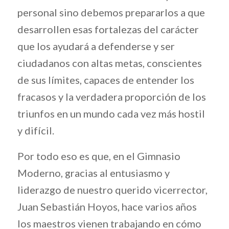
personal sino debemos prepararlos a que
desarrollen esas fortalezas del carácter
que los ayudará a defenderse y ser
ciudadanos con altas metas, conscientes
de sus límites, capaces de entender los
fracasos y la verdadera proporción de los
triunfos en un mundo cada vez más hostil
y difícil.
Por todo eso es que, en el Gimnasio
Moderno, gracias al entusiasmo y
liderazgo de nuestro querido vicerrector,
Juan Sebastián Hoyos, hace varios años
los maestros vienen trabajando en cómo