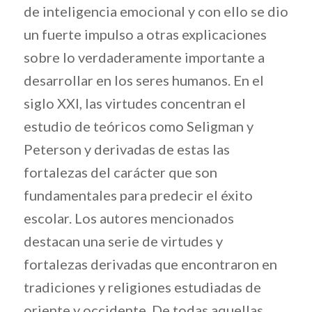
de inteligencia emocional y con ello se dio
un fuerte impulso a otras explicaciones
sobre lo verdaderamente importante a
desarrollar en los seres humanos. En el
siglo XXI, las virtudes concentran el
estudio de teóricos como Seligman y
Peterson y derivadas de estas las
fortalezas del carácter que son
fundamentales para predecir el éxito
escolar. Los autores mencionados
destacan una serie de virtudes y
fortalezas derivadas que encontraron en
tradiciones y religiones estudiadas de
oriente y occidente. De todas aquellas