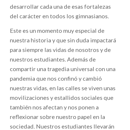
desarrollar cada una de esas fortalezas
del carácter en todos los gimnasianos.
Este es un momento muy especial de
nuestra historia y que sin duda impactará
para siempre las vidas de nosotros y de
nuestros estudiantes. Además de
compartir una tragedia universal con una
pandemia que nos confinó y cambió
nuestras vidas, en las calles se viven unas
movilizaciones y estallidos sociales que
también nos afectan y nos ponen a
reflexionar sobre nuestro papel en la
sociedad. Nuestros estudiantes llevarán