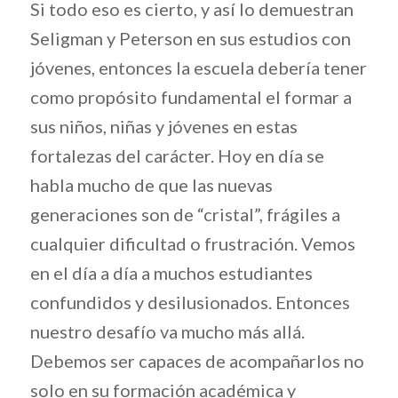
Si todo eso es cierto, y así lo demuestran
Seligman y Peterson en sus estudios con
jóvenes, entonces la escuela debería tener
como propósito fundamental el formar a
sus niños, niñas y jóvenes en estas
fortalezas del carácter. Hoy en día se
habla mucho de que las nuevas
generaciones son de “cristal”, frágiles a
cualquier dificultad o frustración. Vemos
en el día a día a muchos estudiantes
confundidos y desilusionados. Entonces
nuestro desafío va mucho más allá.
Debemos ser capaces de acompañarlos no
solo en su formación académica y