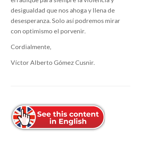
desigualdad que nos ahoga y llena de
desesperanza. Solo así podremos mirar
con optimismo el porvenir.
Cordialmente,
Víctor Alberto Gómez Cusnir.