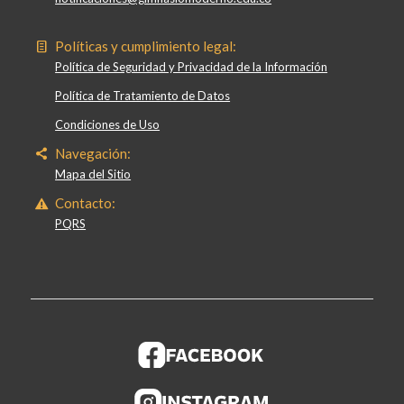
Políticas y cumplimiento legal:
Política de Seguridad y Privacidad de la Información
Política de Tratamiento de Datos
Condiciones de Uso
Navegación:
Mapa del Sitio
Contacto:
PQRS