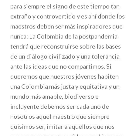
para siempre el signo de este tiempo tan
extraño y controvertido y es ahí donde los
maestros deben ser más inspiradores que
nunca: La Colombia de la postpandemia
tendrá que reconstruirse sobre las bases
de un diálogo civilizado y una tolerancia
ante las ideas que no compartimos. Si
queremos que nuestros jóvenes habiten
una Colombia más justa y equitativa y un
mundo más amable, biodiverso e
incluyente debemos ser cada uno de
nosotros aquel maestro que siempre
quisimos ser, imitar a aquellos que nos