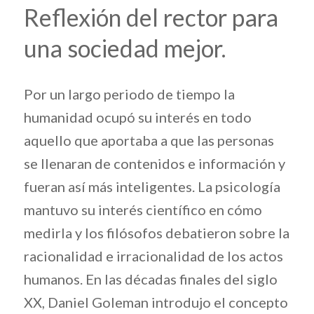
Reflexión del rector para
una sociedad mejor.
Por un largo periodo de tiempo la
humanidad ocupó su interés en todo
aquello que aportaba a que las personas
se llenaran de contenidos e información y
fueran así más inteligentes. La psicología
mantuvo su interés científico en cómo
medirla y los filósofos debatieron sobre la
racionalidad e irracionalidad de los actos
humanos. En las décadas finales del siglo
XX, Daniel Goleman introdujo el concepto