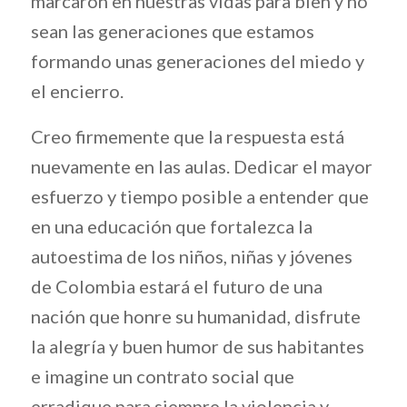
marcaron en nuestras vidas para bien y no
sean las generaciones que estamos
formando unas generaciones del miedo y
el encierro.
Creo firmemente que la respuesta está
nuevamente en las aulas. Dedicar el mayor
esfuerzo y tiempo posible a entender que
en una educación que fortalezca la
autoestima de los niños, niñas y jóvenes
de Colombia estará el futuro de una
nación que honre su humanidad, disfrute
la alegría y buen humor de sus habitantes
e imagine un contrato social que
erradique para siempre la violencia y