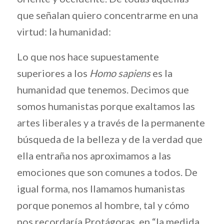
que señalan quiero concentrarme en una
virtud: la humanidad:
Lo que nos hace supuestamente
superiores a los
Homo sapiens
es la
humanidad que tenemos. Decimos que
somos humanistas porque exaltamos las
artes liberales y a través de la permanente
búsqueda de la belleza y de la verdad que
ella entraña nos aproximamos a las
emociones que son comunes a todos. De
igual forma, nos llamamos humanistas
porque ponemos al hombre, tal y cómo
nos recordaría Protágoras, en “la medida