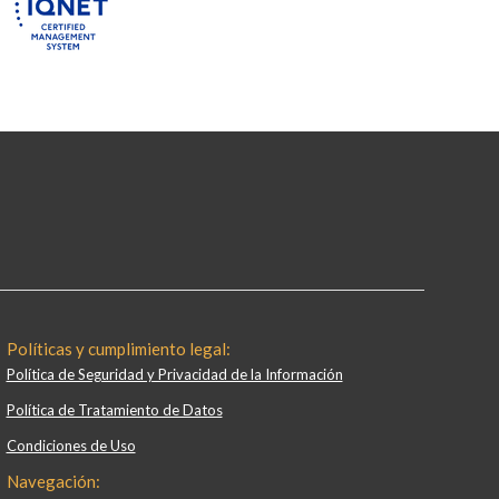
Políticas y cumplimiento legal:
Política de Seguridad y Privacidad de la Información
Política de Tratamiento de Datos
Condiciones de Uso
Navegación: