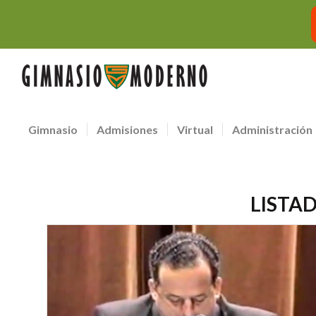
Gimnasio
Admisiones
Virtual
Administración
LISTAD