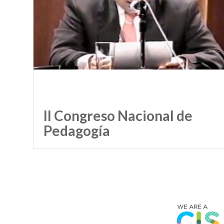
II Congreso Nacional de
Pedagogía