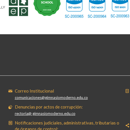
Correo Institucional
comunicaciones@gimnasiomoderno.edu.co
Denuncias por actos de corrupción:
rectoria@ gimnasiomoderno.edu.co
Notificaciones judiciales, administrativas, tributarias o
de órganos de control: