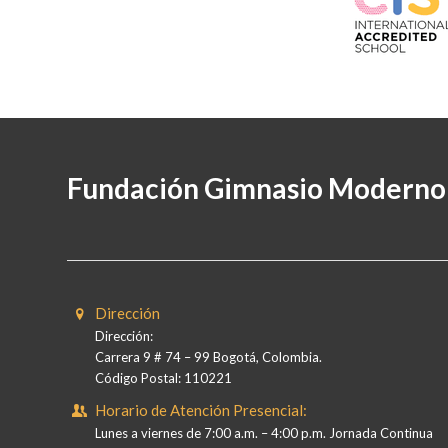
Fundación Gimnasio Moderno
Dirección
Dirección:
Carrera 9 # 74 – 99 Bogotá, Colombia.
Código Postal: 110221
Horario de Atención Presencial:
Lunes a viernes de 7:00 a.m. – 4:00 p.m. Jornada Continua