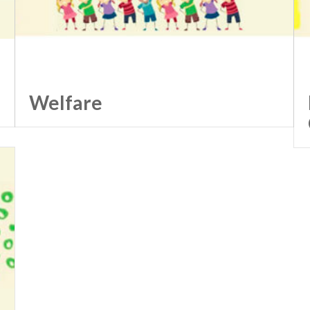
Welfare