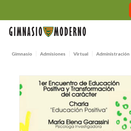
Gimnasio
Admisiones
Virtual
Administración