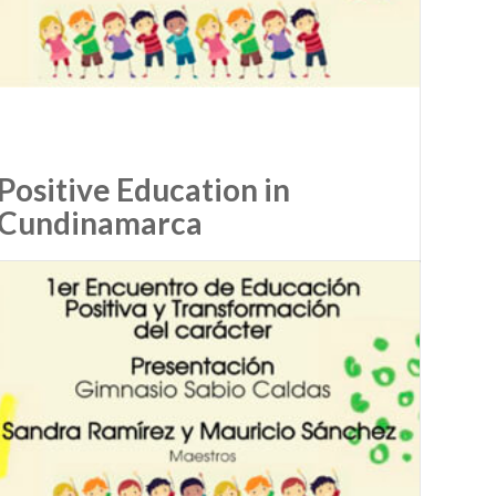
Positive Education in
Cundinamarca