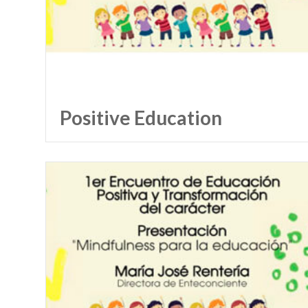
Positive Education