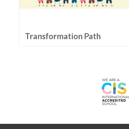
Transformation Path