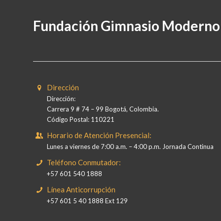
Fundación Gimnasio Moderno
Dirección
Dirección:
Carrera 9 # 74 – 99 Bogotá, Colombia.
Código Postal: 110221
Horario de Atención Presencial:
Lunes a viernes de 7:00 a.m. – 4:00 p.m. Jornada Continua
Teléfono Conmutador:
+57 601 540 1888
Línea Anticorrupción
+57 601 5 40 1888 Ext 129