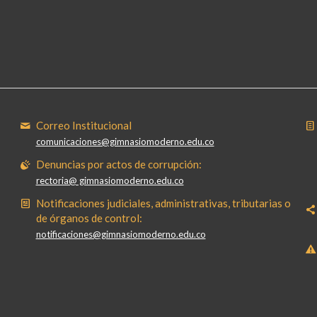
Correo Institucional
comunicaciones@gimnasiomoderno.edu.co
Denuncias por actos de corrupción:
rectoria@ gimnasiomoderno.edu.co
Notificaciones judiciales, administrativas, tributarias o
de órganos de control:
notificaciones@gimnasiomoderno.edu.co