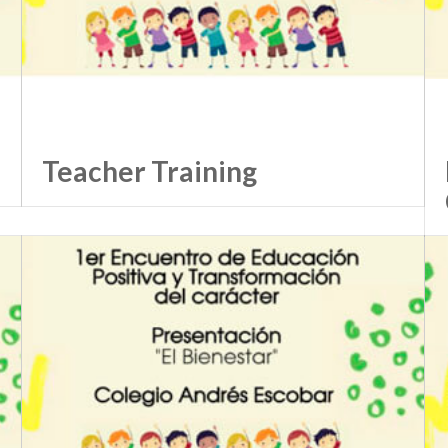
Teacher Training