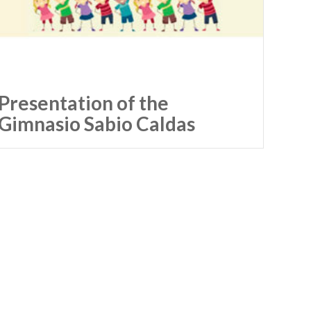
Presentation of the
Gimnasio Sabio Caldas