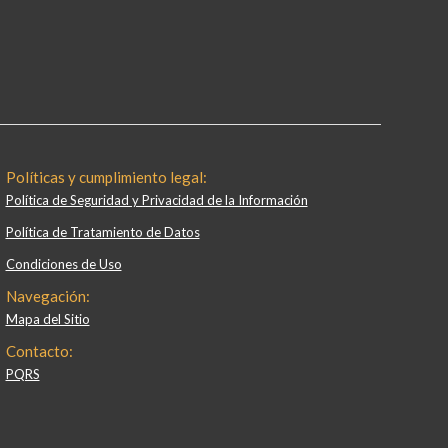
Políticas y cumplimiento legal:
Política de Seguridad y Privacidad de la Información
Política de Tratamiento de Datos
Condiciones de Uso
Navegación:
Mapa del Sitio
Contacto:
PQRS