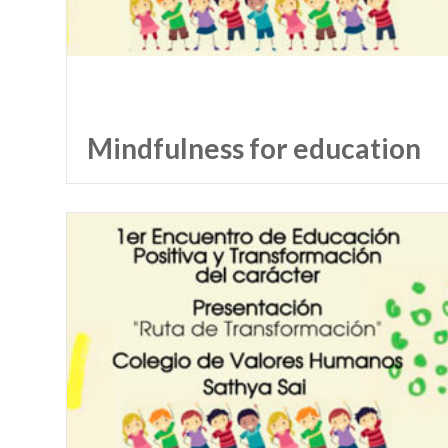
Mindfulness for education