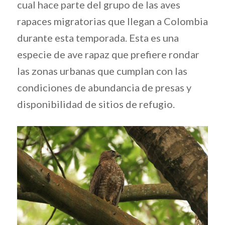
cual hace parte del grupo de las aves
rapaces migratorias que llegan a Colombia
durante esta temporada. Esta es una
especie de ave rapaz que prefiere rondar
las zonas urbanas que cumplan con las
condiciones de abundancia de presas y
disponibilidad de sitios de refugio.