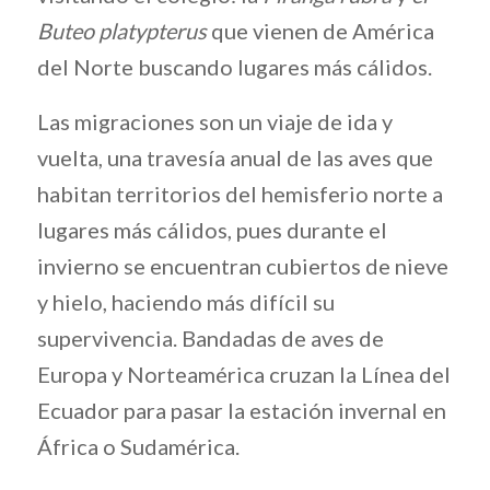
Buteo platypterus
que vienen de América
del Norte buscando lugares más cálidos.
Las migraciones son un viaje de ida y
vuelta, una travesía anual de las aves que
habitan territorios del hemisferio norte a
lugares más cálidos, pues durante el
invierno se encuentran cubiertos de nieve
y hielo, haciendo más difícil su
supervivencia. Bandadas de aves de
Europa y Norteamérica cruzan la Línea del
Ecuador para pasar la estación invernal en
África o Sudamérica.