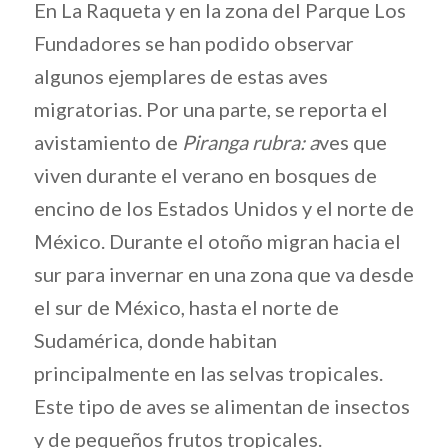
En La Raqueta y en la zona del Parque Los
Fundadores se han podido observar
algunos ejemplares de estas aves
migratorias. Por una parte, se reporta el
avistamiento de
Piranga rubra: a
ves que
viven durante el verano en bosques de
encino de los Estados Unidos y el norte de
México. Durante el otoño migran hacia el
sur para invernar en una zona que va desde
el sur de México, hasta el norte de
Sudamérica, donde habitan
principalmente en las selvas tropicales.
Este tipo de aves se alimentan de insectos
y de pequeños frutos tropicales.