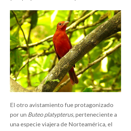
El otro avistamiento fue protagonizado
por un
Buteo platypterus,
perteneciente a
una especie viajera de Norteamérica, el