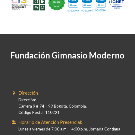
Fundación Gimnasio Moderno
Dirección
Dirección:
Carrera 9 # 74 – 99 Bogotá, Colombia.
Código Postal: 110221
Horario de Atención Presencial:
Lunes a viernes de 7:00 a.m. – 4:00 p.m. Jornada Continua