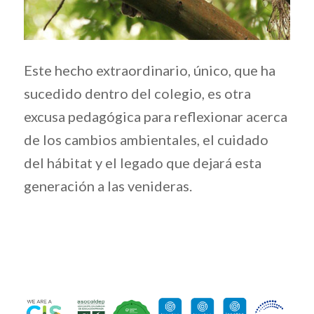
Este hecho extraordinario, único, que ha
sucedido dentro del colegio, es otra
excusa pedagógica para reflexionar acerca
de los cambios ambientales, el cuidado
del hábitat y el legado que dejará esta
generación a las venideras.