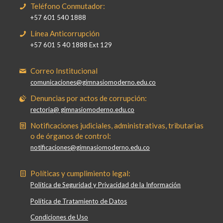
Teléfono Conmutador:
+57 601 540 1888
Línea Anticorrupción
+57 601 5 40 1888 Ext 129
Correo Institucional
comunicaciones@gimnasiomoderno.edu.co
Denuncias por actos de corrupción:
rectoria@ gimnasiomoderno.edu.co
Notificaciones judiciales, administrativas, tributarias
o de órganos de control:
notificaciones@gimnasiomoderno.edu.co
Políticas y cumplimiento legal:
Política de Seguridad y Privacidad de la Información
Política de Tratamiento de Datos
Condiciones de Uso