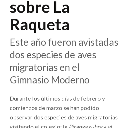
sobre La
Raqueta
Este año fueron avistadas
dos especies de aves
migratorias en el
Gimnasio Moderno
Durante los últimos días de febrero y
comienzos de marzo se han podido
observar dos especies de aves migratorias
visitando el colegio: la
Piranga rubra
y
el